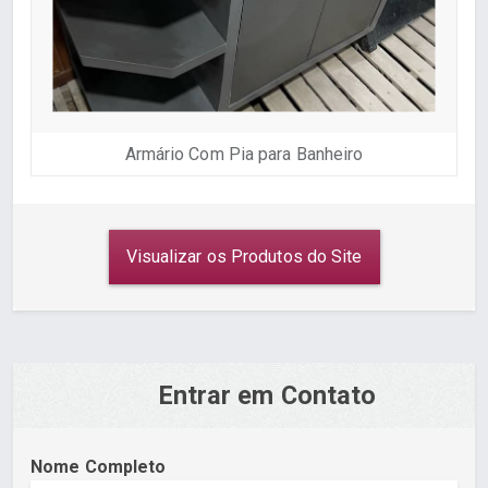
Armário Com Pia para Banheiro
Visualizar os Produtos do Site
Entrar em Contato
Nome Completo