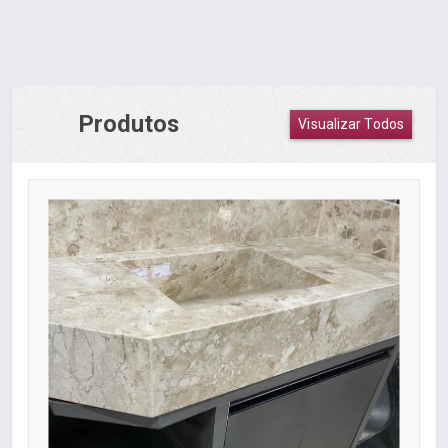
Produtos
Visualizar Todos