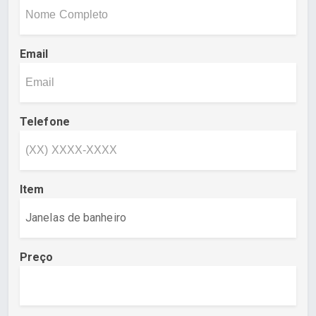
Email
Telefone
Item
Preço