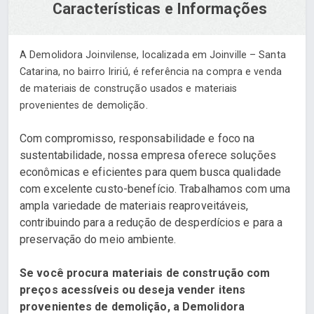
Características e Informações
A Demolidora Joinvilense, localizada em Joinville – Santa
Catarina, no bairro Iririú, é referência na compra e venda
de materiais de construção usados e materiais
provenientes de demolição.
Com compromisso, responsabilidade e foco na
sustentabilidade, nossa empresa oferece soluções
econômicas e eficientes para quem busca qualidade
com excelente custo-benefício. Trabalhamos com uma
ampla variedade de materiais reaproveitáveis,
contribuindo para a redução de desperdícios e para a
preservação do meio ambiente.
Se você procura materiais de construção com
preços acessíveis ou deseja vender itens
provenientes de demolição, a Demolidora