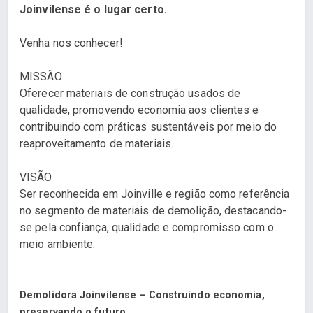
Joinvilense é o lugar certo.
Venha nos conhecer!
MISSÃO
Oferecer materiais de construção usados de
qualidade, promovendo economia aos clientes e
contribuindo com práticas sustentáveis por meio do
reaproveitamento de materiais.
VISÃO
Ser reconhecida em Joinville e região como referência
no segmento de materiais de demolição, destacando-
se pela confiança, qualidade e compromisso com o
meio ambiente.
Demolidora Joinvilense – Construindo economia,
preservando o futuro.