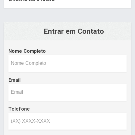
Entrar em Contato
Nome Completo
Email
Telefone