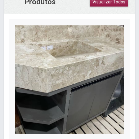
Produtos
Visualizar Todos