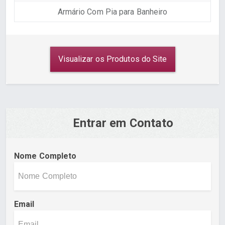
Armário Com Pia para Banheiro
Visualizar os Produtos do Site
Entrar em Contato
Nome Completo
Email