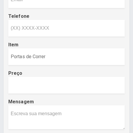
Telefone
Item
Preço
Mensagem