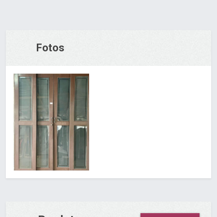
Fotos